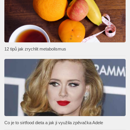
12 tipů jak zrychlit metabolismus
Co je to sirtfood dieta a jak ji využila zpěvačka Adele