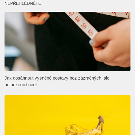
NEPŘEHLÉDNĚTE
Jak dosáhnout vysněné postavy bez zázračných, ale
nefunkčních diet