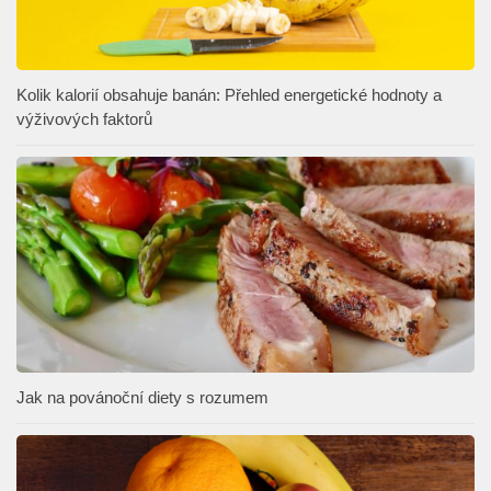
Kolik kalorií obsahuje banán: Přehled energetické hodnoty a
výživových faktorů
Jak na povánoční diety s rozumem