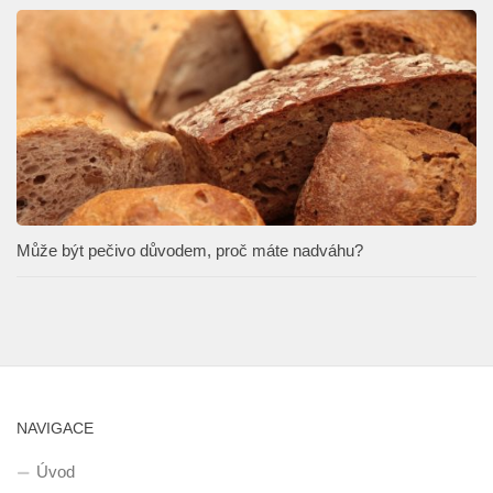
Může být pečivo důvodem, proč máte nadváhu?
NAVIGACE
Úvod