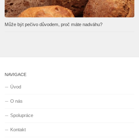
Může být pečivo důvodem, proč máte nadváhu?
NAVIGACE
Úvod
O nás
Spolupráce
Kontakt