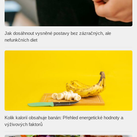
Jak dosáhnout vysněné postavy bez zázračných, ale
nefunkčních diet
Kolik kalorií obsahuje banán: Přehled energetické hodnoty a
výživových faktorů