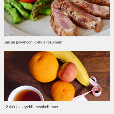
Jak na povánoční diety s rozumem
12 tipů jak zrychlit metabolismus