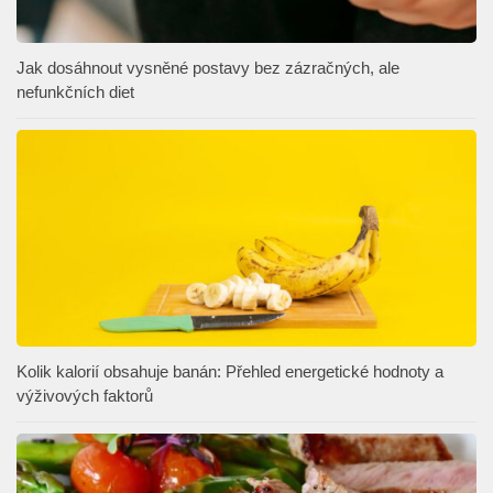
Jak dosáhnout vysněné postavy bez zázračných, ale
nefunkčních diet
Kolik kalorií obsahuje banán: Přehled energetické hodnoty a
výživových faktorů