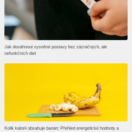
Jak dosáhnout vysněné postavy bez zázračných, ale
nefunkčních diet
Kolik kalorií obsahuje banán: Přehled energetické hodnoty a