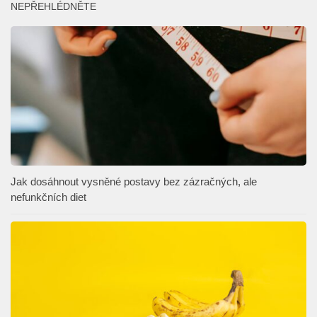
NEPŘEHLÉDNĚTE
Jak dosáhnout vysněné postavy bez zázračných, ale
nefunkčních diet