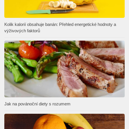
Kolik kalorií obsahuje banán: Přehled energetické hodnoty a
výživových faktorů
Jak na povánoční diety s rozumem