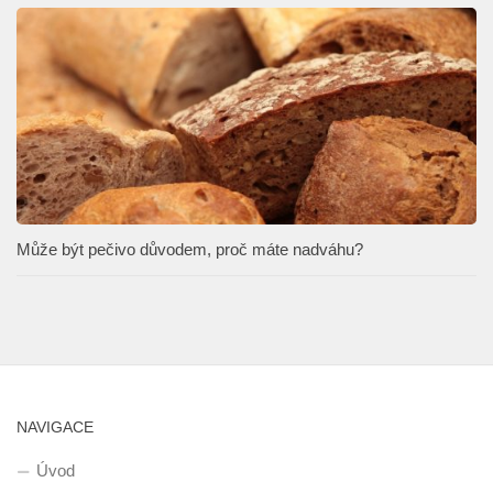
Může být pečivo důvodem, proč máte nadváhu?
NAVIGACE
Úvod