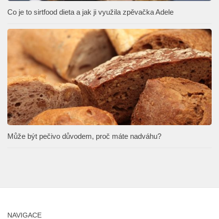
Co je to sirtfood dieta a jak ji využila zpěvačka Adele
Může být pečivo důvodem, proč máte nadváhu?
NAVIGACE