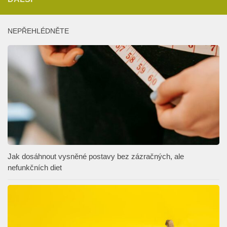
NEPŘEHLÉDNĚTE
Jak dosáhnout vysněné postavy bez zázračných, ale
nefunkčních diet