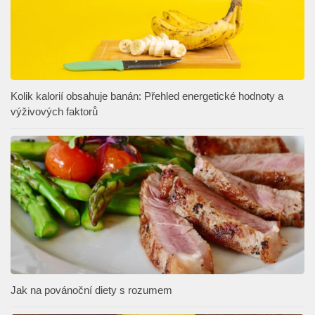
Kolik kalorií obsahuje banán: Přehled energetické hodnoty a
výživových faktorů
Jak na povánoční diety s rozumem