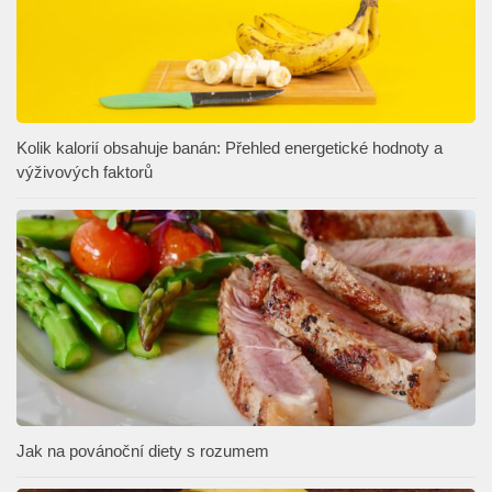
Kolik kalorií obsahuje banán: Přehled energetické hodnoty a
výživových faktorů
Jak na povánoční diety s rozumem