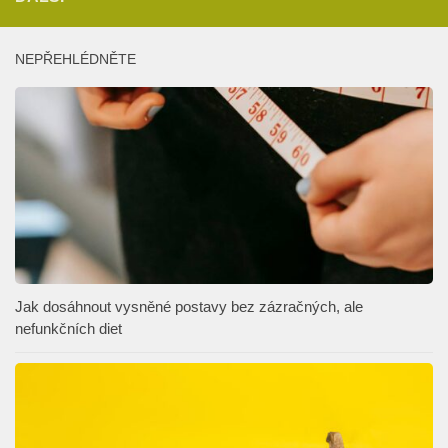
NEPŘEHLÉDNĚTE
Jak dosáhnout vysněné postavy bez zázračných, ale
nefunkčních diet