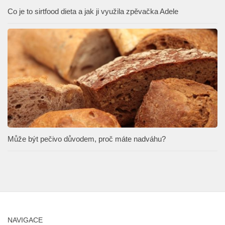
Co je to sirtfood dieta a jak ji využila zpěvačka Adele
Může být pečivo důvodem, proč máte nadváhu?
NAVIGACE