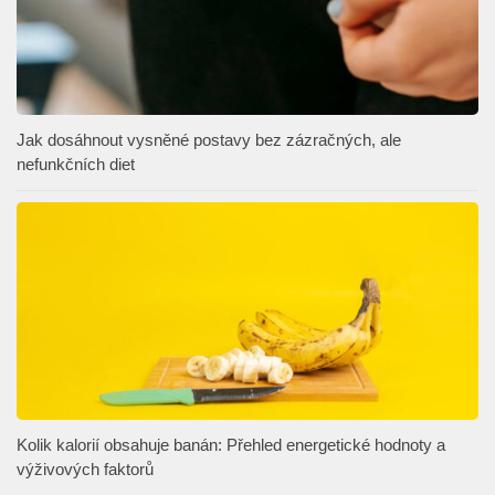
Jak dosáhnout vysněné postavy bez zázračných, ale
nefunkčních diet
Kolik kalorií obsahuje banán: Přehled energetické hodnoty a
výživových faktorů