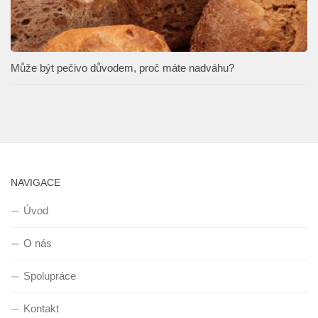
Může být pečivo důvodem, proč máte nadváhu?
NAVIGACE
Úvod
O nás
Spolupráce
Kontakt