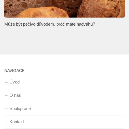
Může být pečivo důvodem, proč máte nadváhu?
NAVIGACE
Úvod
O nás
Spolupráce
Kontakt