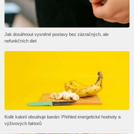
Jak dosáhnout vysněné postavy bez zázračných, ale
nefunkčních diet
Kolik kalorií obsahuje banán: Přehled energetické hodnoty a
výživových faktorů