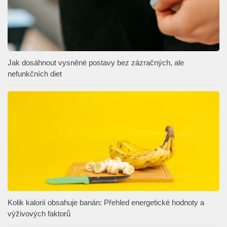
Jak dosáhnout vysněné postavy bez zázračných, ale
nefunkčních diet
Kolik kalorií obsahuje banán: Přehled energetické hodnoty a
výživových faktorů