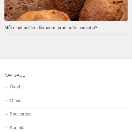
Může být pečivo důvodem, proč máte nadváhu?
NAVIGACE
Úvod
O nás
Spolupráce
Kontakt