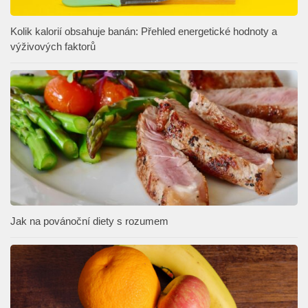
Kolik kalorií obsahuje banán: Přehled energetické hodnoty a
výživových faktorů
Jak na povánoční diety s rozumem