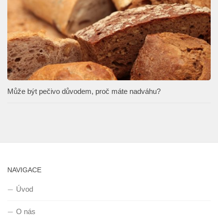
Může být pečivo důvodem, proč máte nadváhu?
NAVIGACE
Úvod
O nás