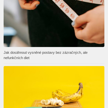
Jak dosáhnout vysněné postavy bez zázračných, ale
nefunkčních diet