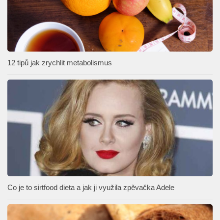
12 tipů jak zrychlit metabolismus
Co je to sirtfood dieta a jak ji využila zpěvačka Adele