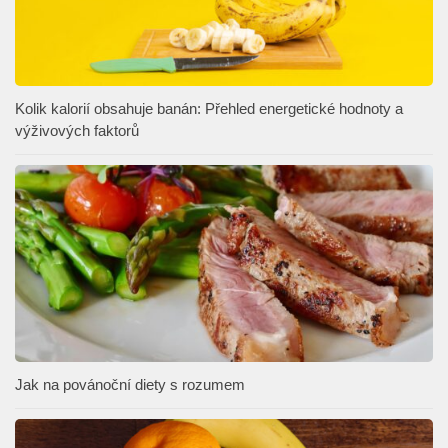
Kolik kalorií obsahuje banán: Přehled energetické hodnoty a
výživových faktorů
Jak na povánoční diety s rozumem