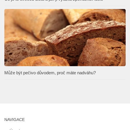
Může být pečivo důvodem, proč máte nadváhu?
NAVIGACE