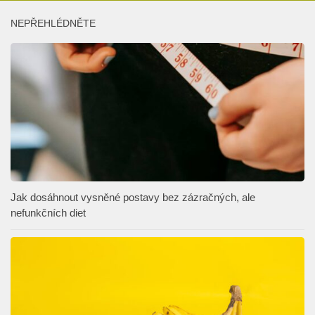
NEPŘEHLÉDNĚTE
Jak dosáhnout vysněné postavy bez zázračných, ale
nefunkčních diet