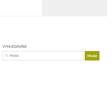
VYHLEDÁVÁNÍ
Vyhledávání