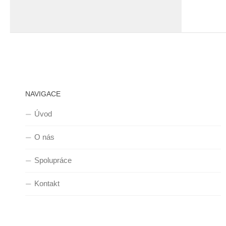
NAVIGACE
Úvod
O nás
Spolupráce
Kontakt