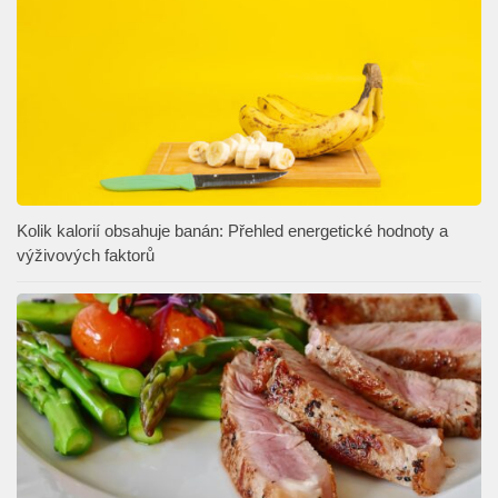
Kolik kalorií obsahuje banán: Přehled energetické hodnoty a
výživových faktorů