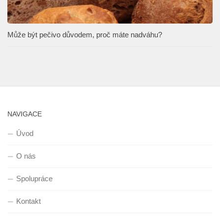
Může být pečivo důvodem, proč máte nadváhu?
NAVIGACE
Úvod
O nás
Spolupráce
Kontakt