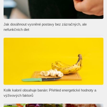
Jak dosáhnout vysněné postavy bez zázračných, ale
nefunkčních diet
Kolik kalorií obsahuje banán: Přehled energetické hodnoty a
výživových faktorů