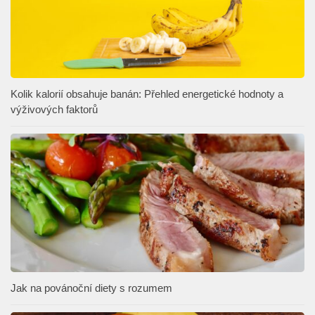
Kolik kalorií obsahuje banán: Přehled energetické hodnoty a
výživových faktorů
Jak na povánoční diety s rozumem