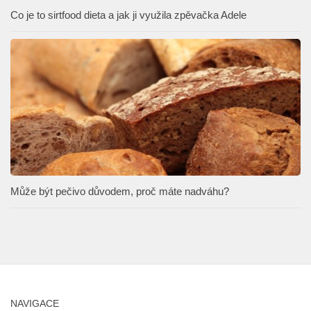
Co je to sirtfood dieta a jak ji využila zpěvačka Adele
Může být pečivo důvodem, proč máte nadváhu?
NAVIGACE