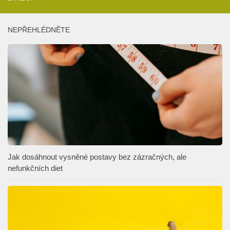
NEPŘEHLÉDNĚTE
Jak dosáhnout vysněné postavy bez zázračných, ale
nefunkčních diet