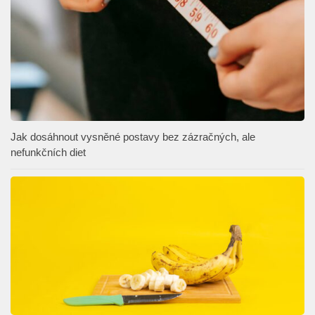
Jak dosáhnout vysněné postavy bez zázračných, ale
nefunkčních diet