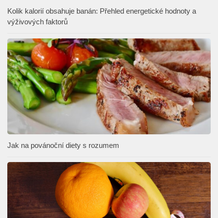
Kolik kalorií obsahuje banán: Přehled energetické hodnoty a
výživových faktorů
Jak na povánoční diety s rozumem