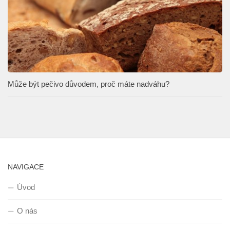
Může být pečivo důvodem, proč máte nadváhu?
NAVIGACE
Úvod
O nás