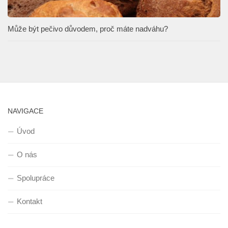
Může být pečivo důvodem, proč máte nadváhu?
NAVIGACE
Úvod
O nás
Spolupráce
Kontakt