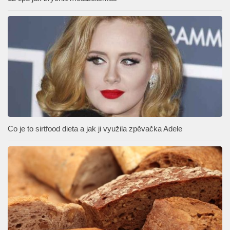
Co je to sirtfood dieta a jak ji využila zpěvačka Adele