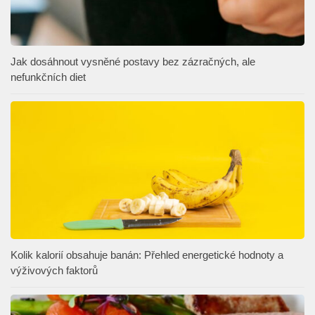
Jak dosáhnout vysněné postavy bez zázračných, ale
nefunkčních diet
Kolik kalorií obsahuje banán: Přehled energetické hodnoty a
výživových faktorů