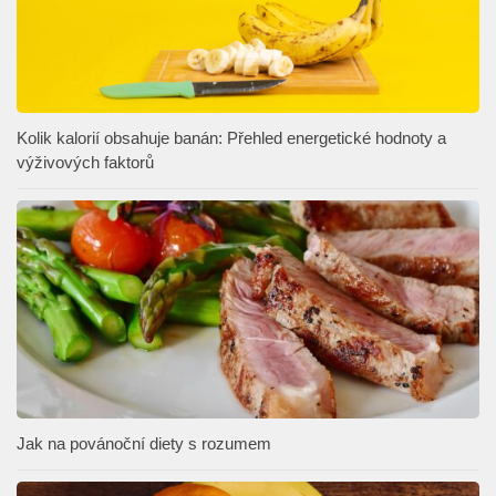
Kolik kalorií obsahuje banán: Přehled energetické hodnoty a
výživových faktorů
Jak na povánoční diety s rozumem