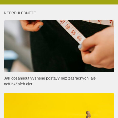
NEPŘEHLÉDNĚTE
Jak dosáhnout vysněné postavy bez zázračných, ale
nefunkčních diet