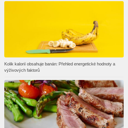
Kolik kalorií obsahuje banán: Přehled energetické hodnoty a
výživových faktorů