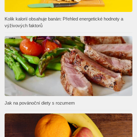
Kolik kalorií obsahuje banán: Přehled energetické hodnoty a
výživových faktorů
Jak na povánoční diety s rozumem