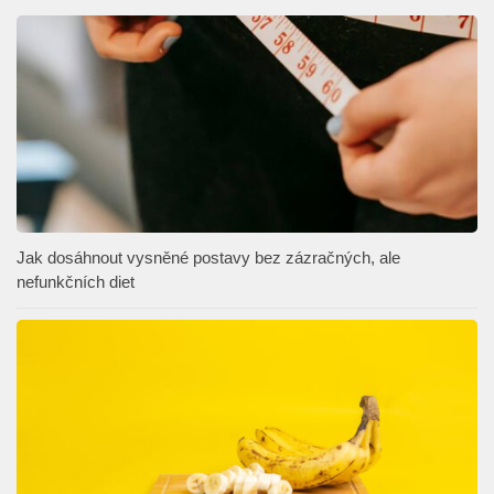
Jak dosáhnout vysněné postavy bez zázračných, ale
nefunkčních diet