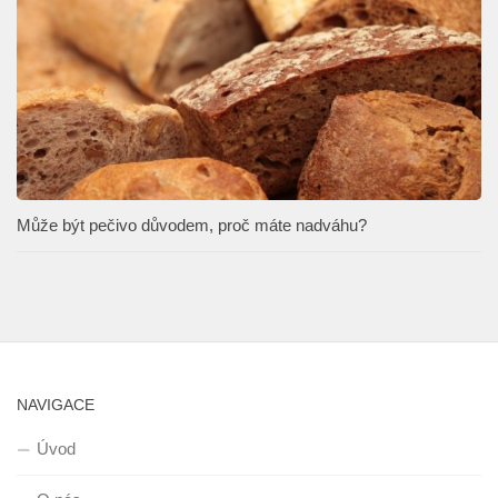
Může být pečivo důvodem, proč máte nadváhu?
NAVIGACE
Úvod