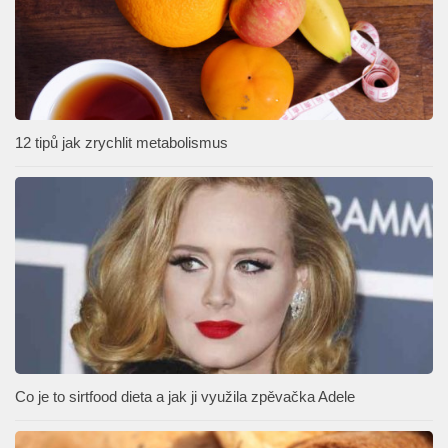
12 tipů jak zrychlit metabolismus
Co je to sirtfood dieta a jak ji využila zpěvačka Adele