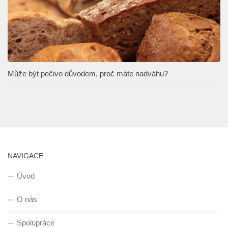
Může být pečivo důvodem, proč máte nadváhu?
NAVIGACE
Úvod
O nás
Spolupráce