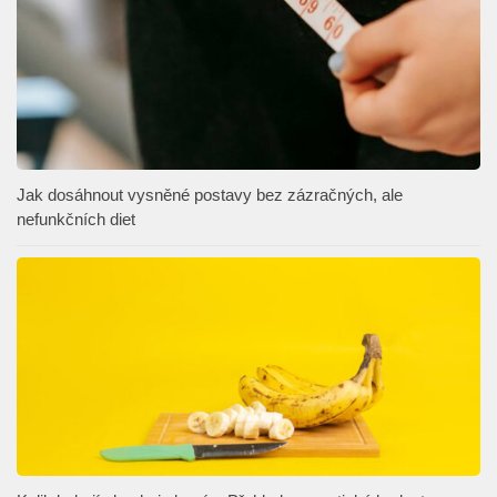
Jak dosáhnout vysněné postavy bez zázračných, ale
nefunkčních diet