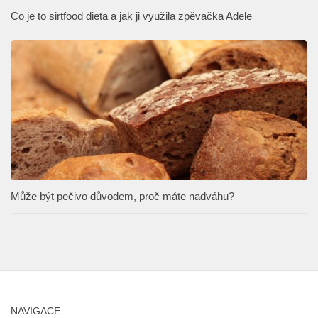
Co je to sirtfood dieta a jak ji využila zpěvačka Adele
Může být pečivo důvodem, proč máte nadváhu?
NAVIGACE