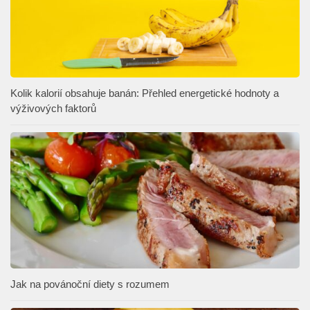
Kolik kalorií obsahuje banán: Přehled energetické hodnoty a
výživových faktorů
Jak na povánoční diety s rozumem