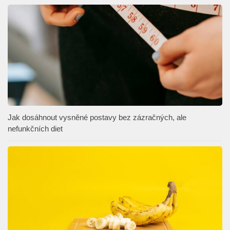
Jak dosáhnout vysněné postavy bez zázračných, ale
nefunkčních diet