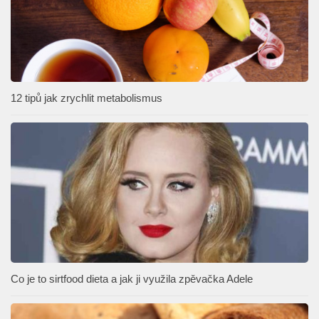
12 tipů jak zrychlit metabolismus
Co je to sirtfood dieta a jak ji využila zpěvačka Adele