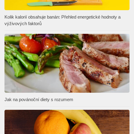
Kolik kalorií obsahuje banán: Přehled energetické hodnoty a
výživových faktorů
Jak na povánoční diety s rozumem