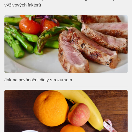
výživových faktorů
Jak na povánoční diety s rozumem