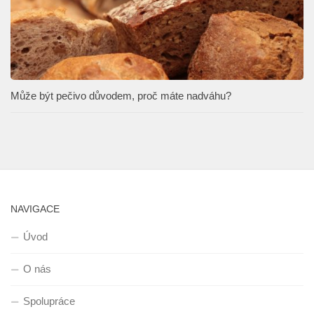
Může být pečivo důvodem, proč máte nadváhu?
NAVIGACE
Úvod
O nás
Spolupráce