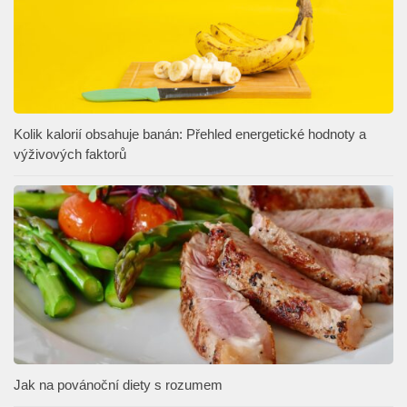
Kolik kalorií obsahuje banán: Přehled energetické hodnoty a
výživových faktorů
Jak na povánoční diety s rozumem