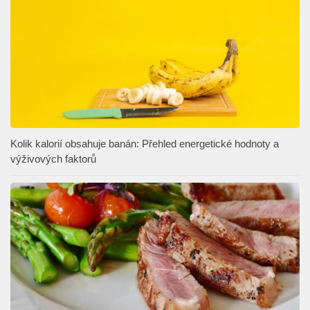
Kolik kalorií obsahuje banán: Přehled energetické hodnoty a
výživových faktorů