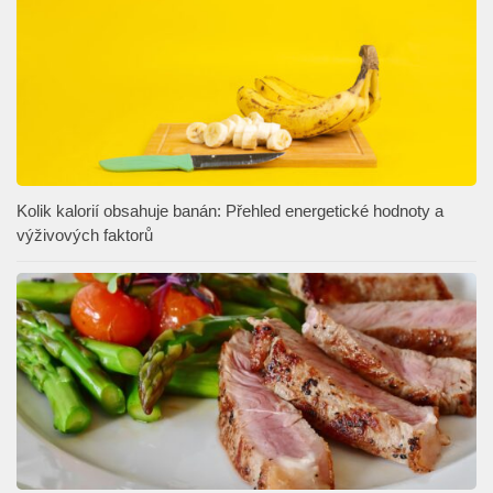
Kolik kalorií obsahuje banán: Přehled energetické hodnoty a
výživových faktorů