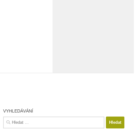
VYHLEDÁVÁNÍ
Vyhledávání