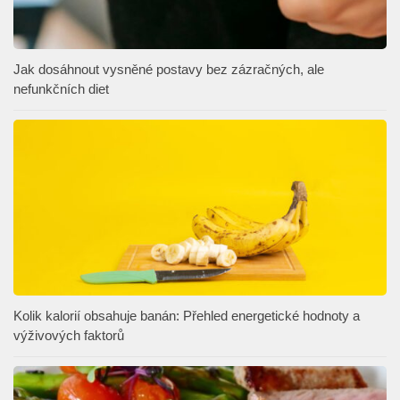
Jak dosáhnout vysněné postavy bez zázračných, ale
nefunkčních diet
Kolik kalorií obsahuje banán: Přehled energetické hodnoty a
výživových faktorů