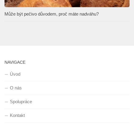
Může být pečivo důvodem, proč máte nadváhu?
NAVIGACE
Úvod
O nás
Spolupráce
Kontakt