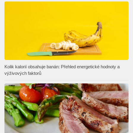
Kolik kalorií obsahuje banán: Přehled energetické hodnoty a
výživových faktorů