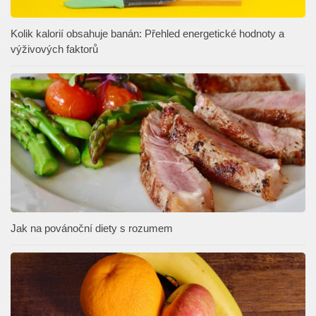
Kolik kalorií obsahuje banán: Přehled energetické hodnoty a
výživových faktorů
Jak na povánoční diety s rozumem