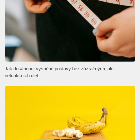
Jak dosáhnout vysněné postavy bez zázračných, ale
nefunkčních diet