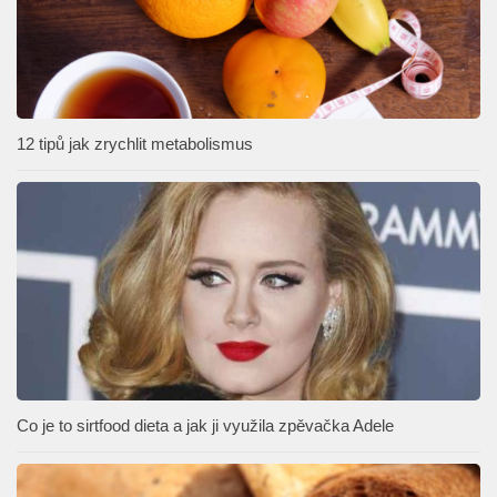
12 tipů jak zrychlit metabolismus
Co je to sirtfood dieta a jak ji využila zpěvačka Adele