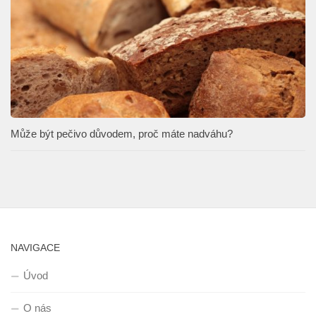
Může být pečivo důvodem, proč máte nadváhu?
NAVIGACE
Úvod
O nás