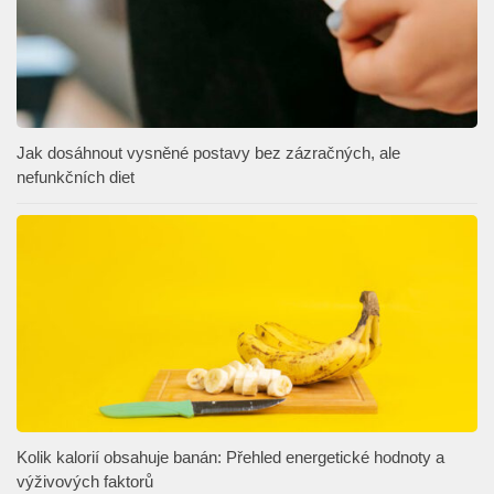
Jak dosáhnout vysněné postavy bez zázračných, ale
nefunkčních diet
Kolik kalorií obsahuje banán: Přehled energetické hodnoty a
výživových faktorů