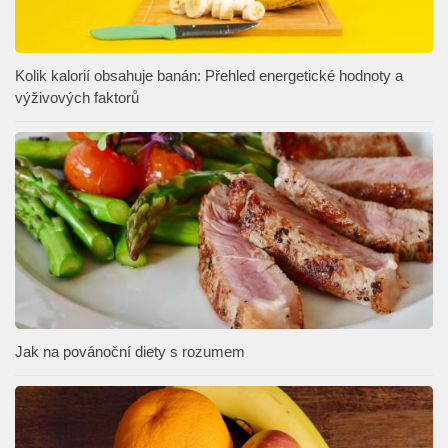
Kolik kalorií obsahuje banán: Přehled energetické hodnoty a
výživových faktorů
Jak na povánoční diety s rozumem