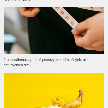
Jak dosáhnout vysněné postavy bez zázračných, ale
nefunkčních diet