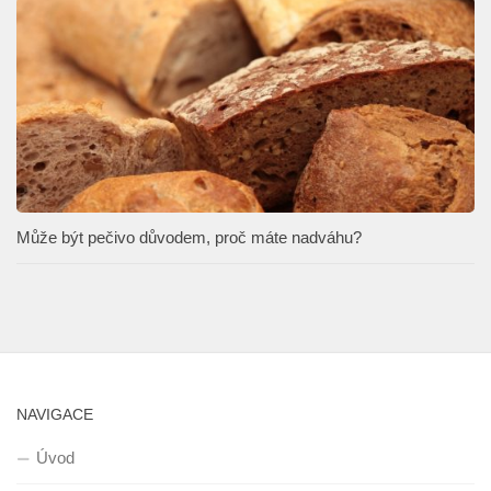
Může být pečivo důvodem, proč máte nadváhu?
NAVIGACE
Úvod