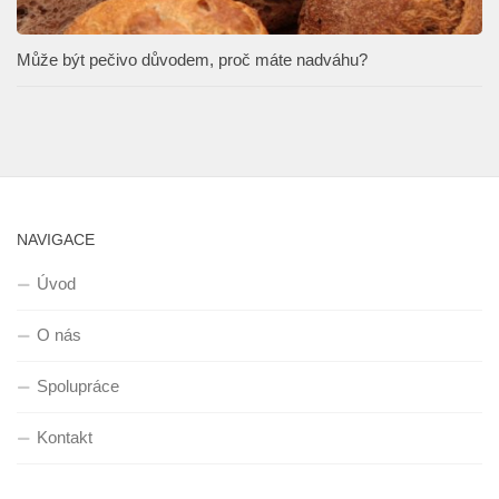
Může být pečivo důvodem, proč máte nadváhu?
NAVIGACE
Úvod
O nás
Spolupráce
Kontakt