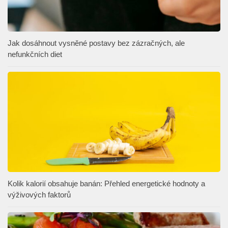
Jak dosáhnout vysněné postavy bez zázračných, ale
nefunkčních diet
Kolik kalorií obsahuje banán: Přehled energetické hodnoty a
výživových faktorů