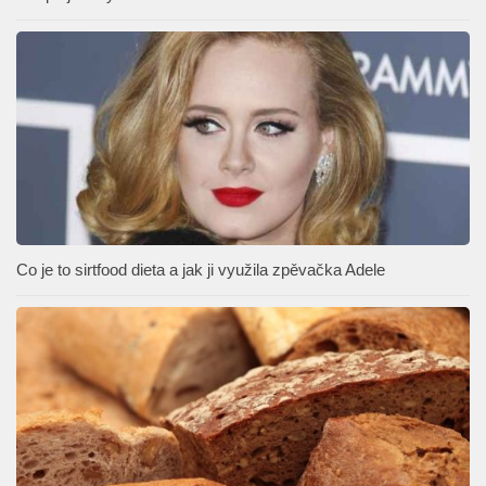
Co je to sirtfood dieta a jak ji využila zpěvačka Adele