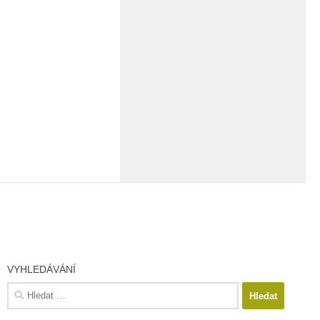
VYHLEDÁVÁNÍ
Vyhledávání