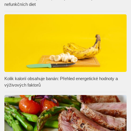
nefunkčních diet
Kolik kalorií obsahuje banán: Přehled energetické hodnoty a
výživových faktorů