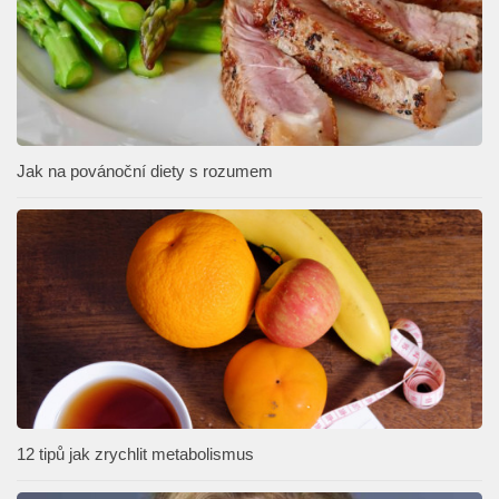
Jak na povánoční diety s rozumem
12 tipů jak zrychlit metabolismus