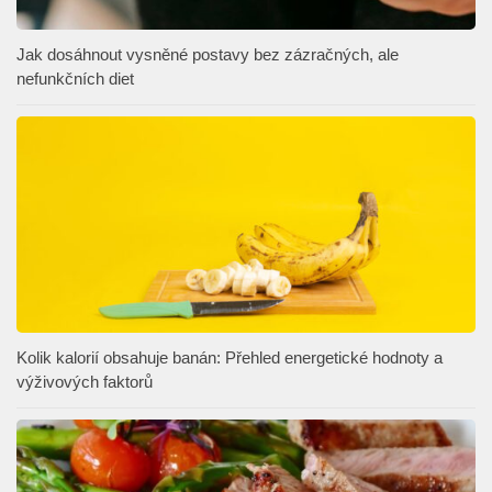
Jak dosáhnout vysněné postavy bez zázračných, ale
nefunkčních diet
Kolik kalorií obsahuje banán: Přehled energetické hodnoty a
výživových faktorů