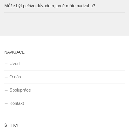
Může být pečivo důvodem, proč máte nadváhu?
NAVIGACE
Úvod
O nás
Spolupráce
Kontakt
ŠTÍTKY