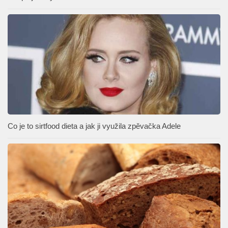
Co je to sirtfood dieta a jak ji využila zpěvačka Adele