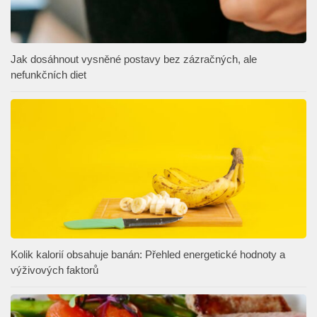
Jak dosáhnout vysněné postavy bez zázračných, ale
nefunkčních diet
Kolik kalorií obsahuje banán: Přehled energetické hodnoty a
výživových faktorů