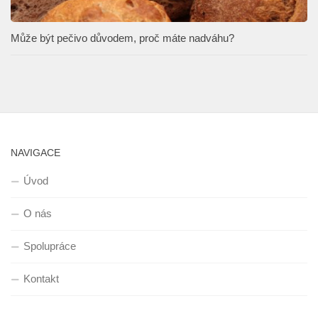
Může být pečivo důvodem, proč máte nadváhu?
NAVIGACE
Úvod
O nás
Spolupráce
Kontakt