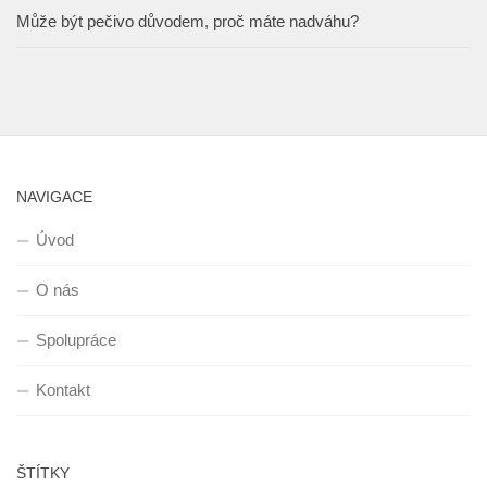
Může být pečivo důvodem, proč máte nadváhu?
NAVIGACE
Úvod
O nás
Spolupráce
Kontakt
ŠTÍTKY