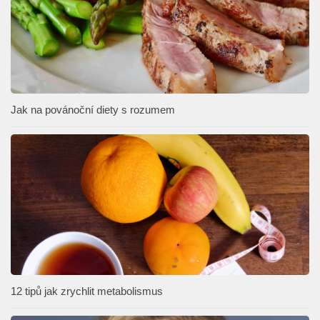
Jak na povánoční diety s rozumem
12 tipů jak zrychlit metabolismus