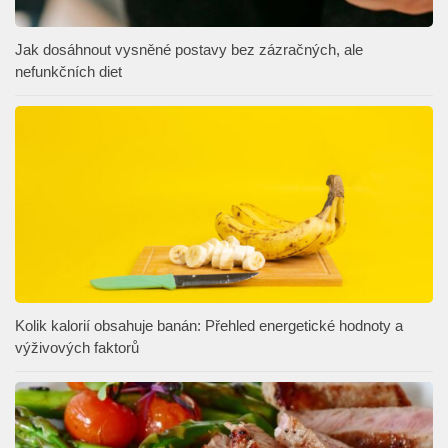
Jak dosáhnout vysněné postavy bez zázračných, ale
nefunkčních diet
Kolik kalorií obsahuje banán: Přehled energetické hodnoty a
výživových faktorů