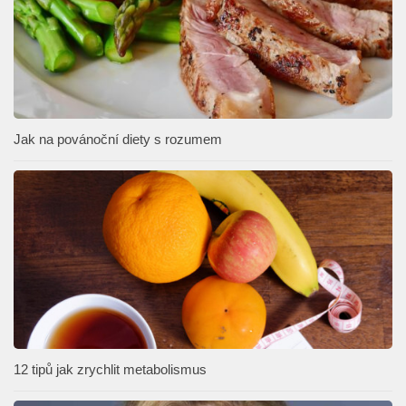
Jak na povánoční diety s rozumem
12 tipů jak zrychlit metabolismus