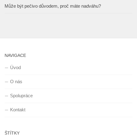
Může být pečivo důvodem, proč máte nadváhu?
NAVIGACE
Úvod
O nás
Spolupráce
Kontakt
ŠTÍTKY