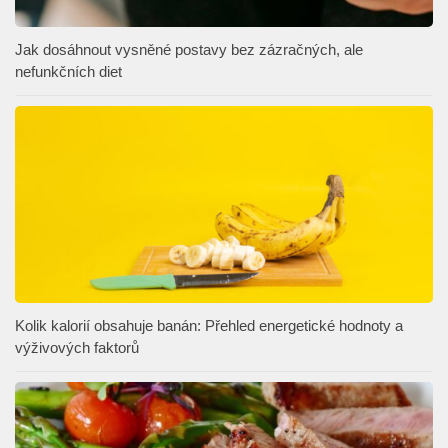
Jak dosáhnout vysněné postavy bez zázračných, ale
nefunkčních diet
Kolik kalorií obsahuje banán: Přehled energetické hodnoty a
výživových faktorů