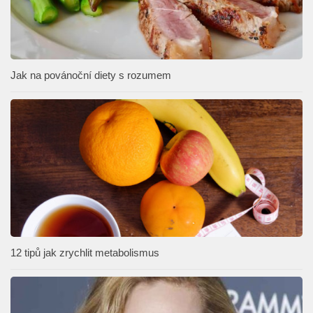
Jak na povánoční diety s rozumem
12 tipů jak zrychlit metabolismus