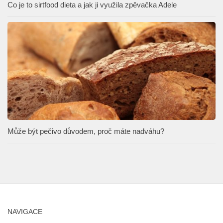
Co je to sirtfood dieta a jak ji využila zpěvačka Adele
Může být pečivo důvodem, proč máte nadváhu?
NAVIGACE