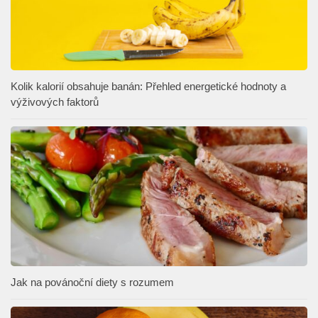
Kolik kalorií obsahuje banán: Přehled energetické hodnoty a
výživových faktorů
Jak na povánoční diety s rozumem