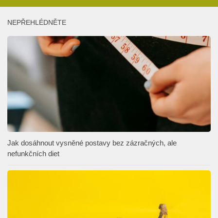
NEPŘEHLÉDNĚTE
Jak dosáhnout vysněné postavy bez zázračných, ale
nefunkčních diet