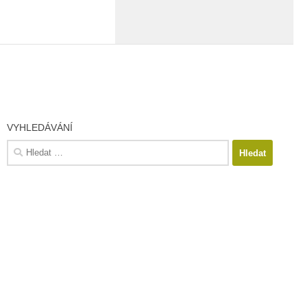
VYHLEDÁVÁNÍ
Vyhledávání