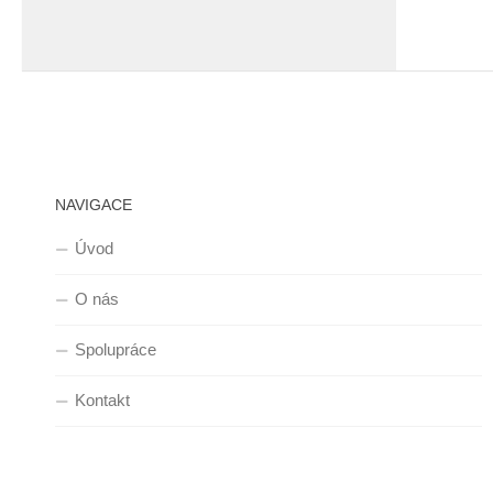
NAVIGACE
Úvod
O nás
Spolupráce
Kontakt