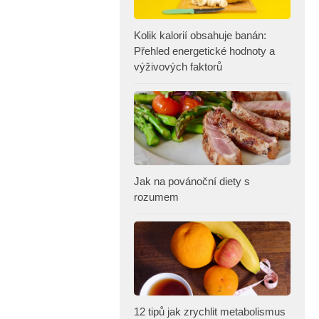
Kolik kalorií obsahuje banán:
Přehled energetické hodnoty a
výživových faktorů
Jak na povánoční diety s
rozumem
12 tipů jak zrychlit metabolismus