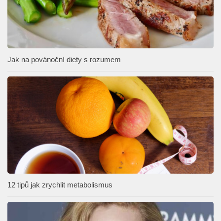
Jak na povánoční diety s rozumem
12 tipů jak zrychlit metabolismus