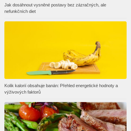
Jak dosáhnout vysněné postavy bez zázračných, ale
nefunkčních diet
Kolik kalorií obsahuje banán: Přehled energetické hodnoty a
výživových faktorů