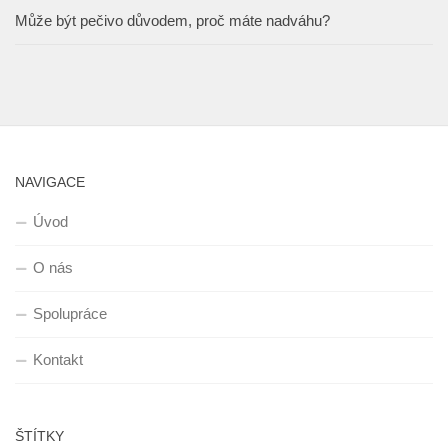
Může být pečivo důvodem, proč máte nadváhu?
NAVIGACE
Úvod
O nás
Spolupráce
Kontakt
ŠTÍTKY