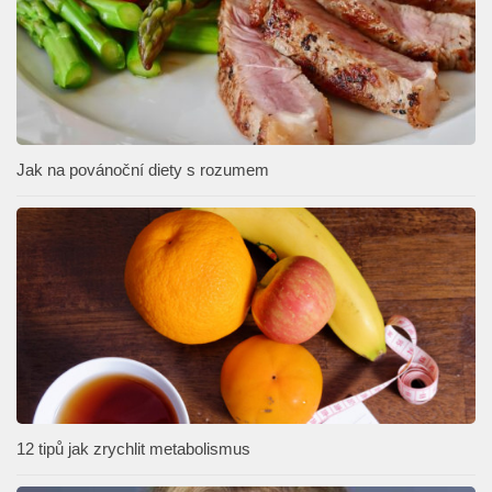
Jak na povánoční diety s rozumem
12 tipů jak zrychlit metabolismus