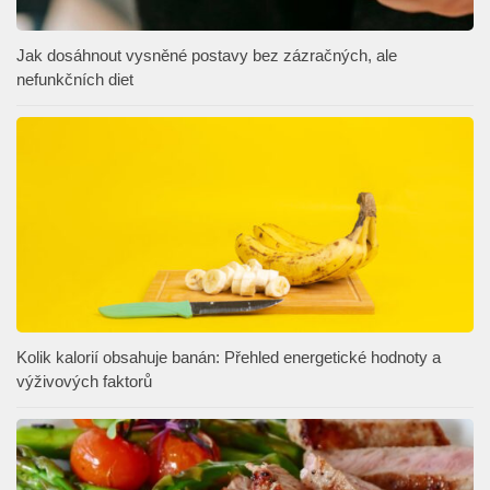
Jak dosáhnout vysněné postavy bez zázračných, ale
nefunkčních diet
Kolik kalorií obsahuje banán: Přehled energetické hodnoty a
výživových faktorů