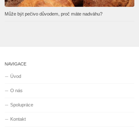
Může být pečivo důvodem, proč máte nadváhu?
NAVIGACE
Úvod
O nás
Spolupráce
Kontakt