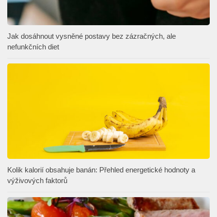
Jak dosáhnout vysněné postavy bez zázračných, ale
nefunkčních diet
Kolik kalorií obsahuje banán: Přehled energetické hodnoty a
výživových faktorů