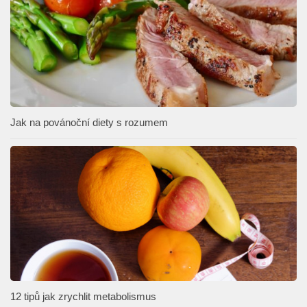
Jak na povánoční diety s rozumem
12 tipů jak zrychlit metabolismus