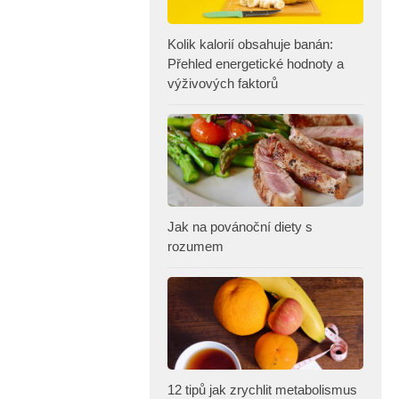
Kolik kalorií obsahuje banán:
Přehled energetické hodnoty a
výživových faktorů
Jak na povánoční diety s
rozumem
12 tipů jak zrychlit metabolismus