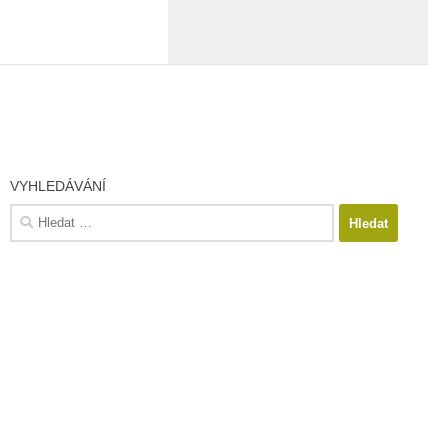
VYHLEDÁVÁNÍ
Vyhledávání