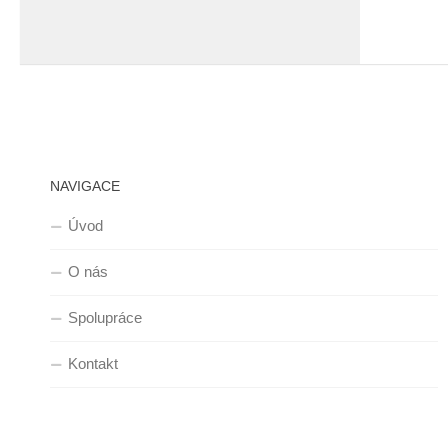
NAVIGACE
Úvod
O nás
Spolupráce
Kontakt