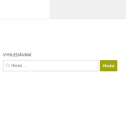
VYHLEDÁVÁNÍ
Vyhledávání