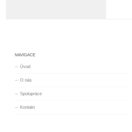
NAVIGACE
Úvod
O nás
Spolupráce
Kontakt