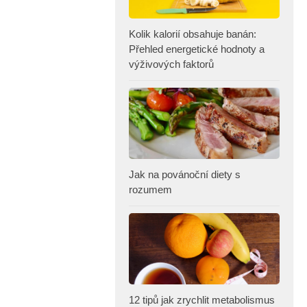
Kolik kalorií obsahuje banán:
Přehled energetické hodnoty a
výživových faktorů
Jak na povánoční diety s
rozumem
12 tipů jak zrychlit metabolismus