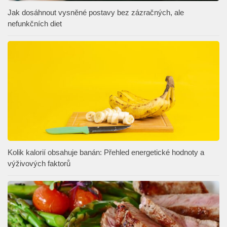
Jak dosáhnout vysněné postavy bez zázračných, ale
nefunkčních diet
Kolik kalorií obsahuje banán: Přehled energetické hodnoty a
výživových faktorů