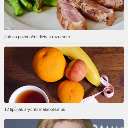
Jak na povánoční diety s rozumem
12 tipů jak zrychlit metabolismus